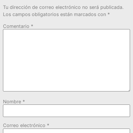
Tu dirección de correo electrónico no será publicada.
Los campos obligatorios están marcados con
*
Comentario
*
Nombre
*
Correo electrónico
*