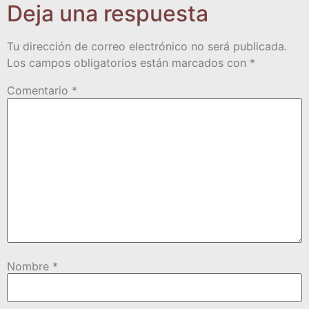
Deja una respuesta
Tu dirección de correo electrónico no será publicada.
Los campos obligatorios están marcados con
*
Comentario
*
Nombre
*