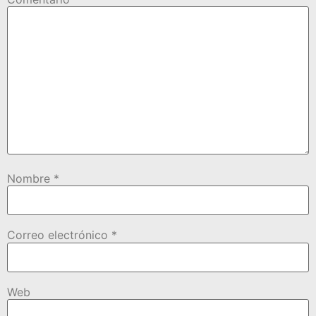
Nombre
*
Correo electrónico
*
Web