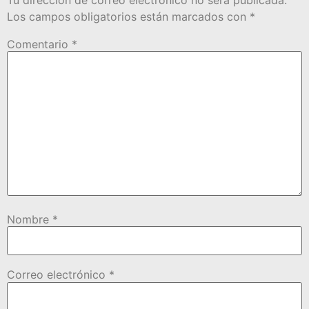
Los campos obligatorios están marcados con
*
Comentario
*
Nombre
*
Correo electrónico
*