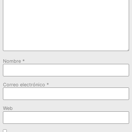
Nombre
*
Correo electrónico
*
Web