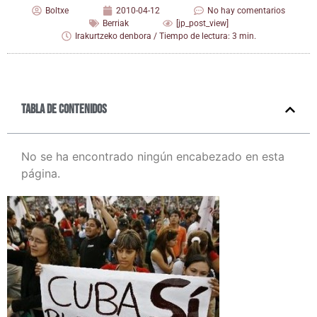
Boltxe
2010-04-12
No hay comentarios
Berriak
[jp_post_view]
Irakurtzeko denbora / Tiempo de lectura: 3 min.
Tabla de contenidos
No se ha encontrado ningún encabezado en esta
página.