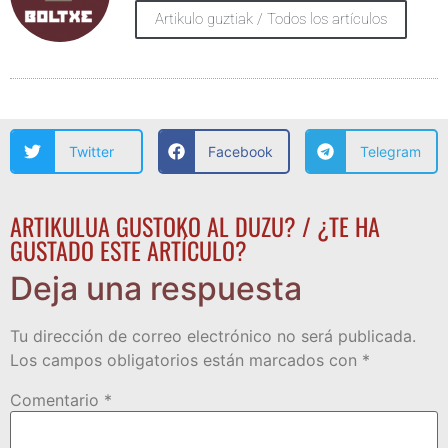
Artikulo guztiak / Todos los artículos
Twitter
Facebook
Telegram
ARTIKULUA GUSTOKO AL DUZU? / ¿TE HA
GUSTADO ESTE ARTÍCULO?
Deja una respuesta
Tu dirección de correo electrónico no será publicada.
Los campos obligatorios están marcados con
*
Comentario
*