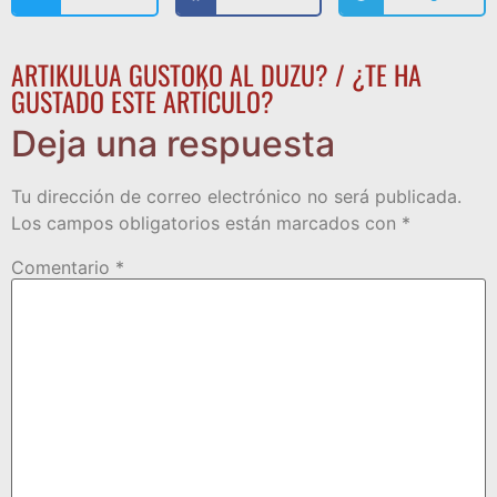
ARTIKULUA GUSTOKO AL DUZU? / ¿TE HA
GUSTADO ESTE ARTÍCULO?
Deja una respuesta
Tu dirección de correo electrónico no será publicada.
Los campos obligatorios están marcados con
*
Comentario
*