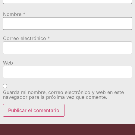
Nombre
*
Correo electrónico
*
Web
Guarda mi nombre, correo electrónico y web en este
navegador para la próxima vez que comente.