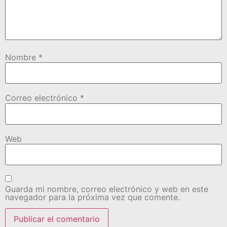
Nombre
*
Correo electrónico
*
Web
Guarda mi nombre, correo electrónico y web en este
navegador para la próxima vez que comente.