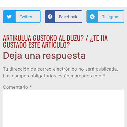
Twitter
Facebook
Telegram
ARTIKULUA GUSTOKO AL DUZU? / ¿TE HA
GUSTADO ESTE ARTÍCULO?
Deja una respuesta
Tu dirección de correo electrónico no será publicada.
Los campos obligatorios están marcados con
*
Comentario
*