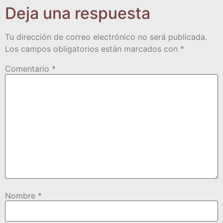
Deja una respuesta
Tu dirección de correo electrónico no será publicada.
Los campos obligatorios están marcados con
*
Comentario
*
Nombre
*