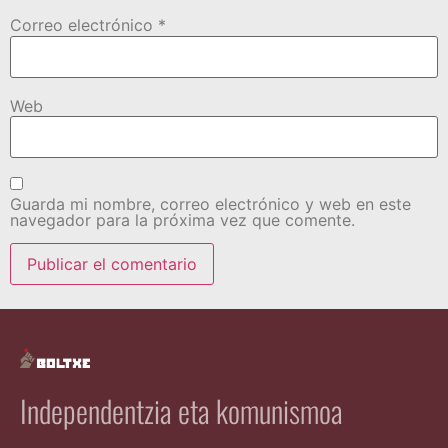
Correo electrónico
*
Web
Guarda mi nombre, correo electrónico y web en este
navegador para la próxima vez que comente.
Independentzia eta komunismoa