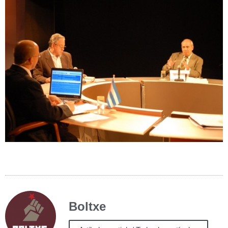
Boltxe