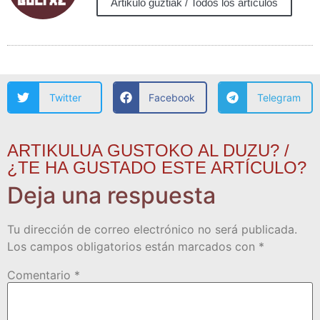
Artikulo guztiak / Todos los artículos
Twitter
Facebook
Telegram
ARTIKULUA GUSTOKO AL DUZU? /
¿TE HA GUSTADO ESTE ARTÍCULO?
Deja una respuesta
Tu dirección de correo electrónico no será publicada.
Los campos obligatorios están marcados con
*
Comentario
*