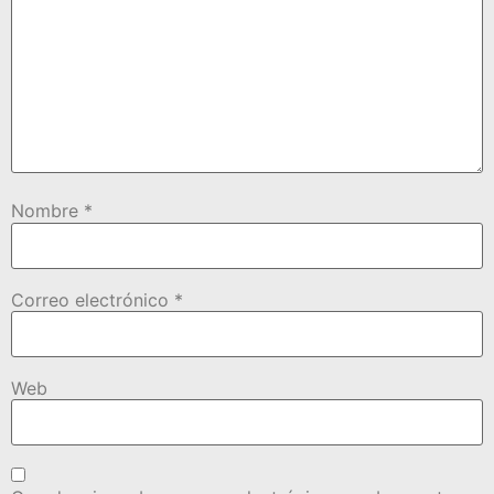
Nombre
*
Correo electrónico
*
Web