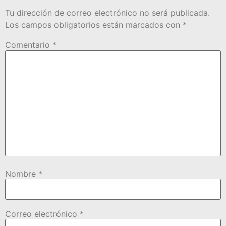
Tu dirección de correo electrónico no será publicada.
Los campos obligatorios están marcados con
*
Comentario
*
Nombre
*
Correo electrónico
*