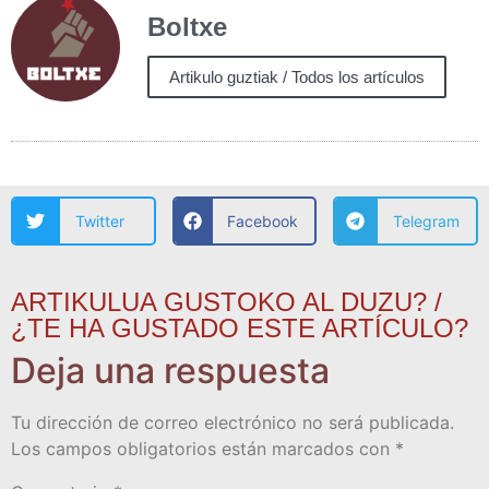
Boltxe
Artikulo guztiak / Todos los artículos
Twitter
Facebook
Telegram
ARTIKULUA GUSTOKO AL DUZU? /
¿TE HA GUSTADO ESTE ARTÍCULO?
Deja una respuesta
Tu dirección de correo electrónico no será publicada.
Los campos obligatorios están marcados con
*