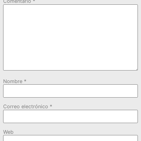
Comentario
*
Nombre
*
Correo electrónico
*
Web