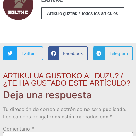
Artikulo guztiak / Todos los artículos
Twitter
Facebook
Telegram
ARTIKULUA GUSTOKO AL DUZU? /
¿TE HA GUSTADO ESTE ARTÍCULO?
Deja una respuesta
Tu dirección de correo electrónico no será publicada.
Los campos obligatorios están marcados con
*
Comentario
*