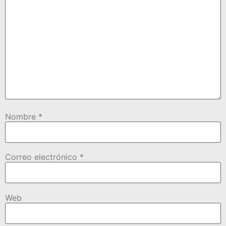
Nombre
*
Correo electrónico
*
Web