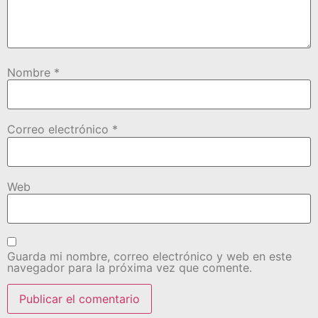
Nombre
*
Correo electrónico
*
Web
Guarda mi nombre, correo electrónico y web en este
navegador para la próxima vez que comente.