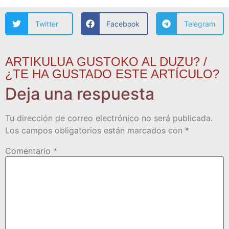
Twitter
Facebook
Telegram
ARTIKULUA GUSTOKO AL DUZU? /
¿TE HA GUSTADO ESTE ARTÍCULO?
Deja una respuesta
Tu dirección de correo electrónico no será publicada.
Los campos obligatorios están marcados con
*
Comentario
*