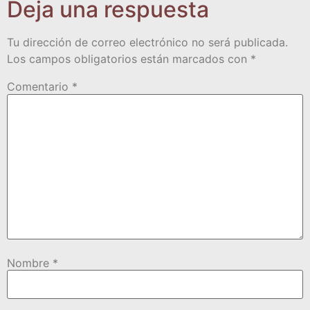
Deja una respuesta
Tu dirección de correo electrónico no será publicada.
Los campos obligatorios están marcados con
*
Comentario
*
Nombre
*