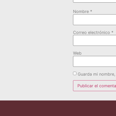
Nombre
*
Correo electrónico
*
Web
Guarda mi nombre, 