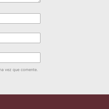
ima vez que comente.