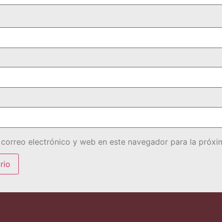
correo electrónico y web en este navegador para la próx