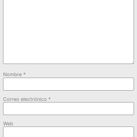
Nombre
*
Correo electrónico
*
Web