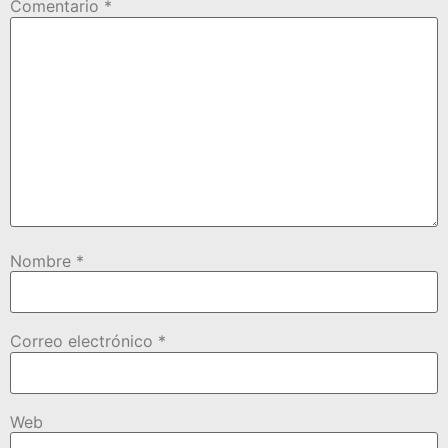
Comentario
*
Nombre
*
Correo electrónico
*
Web