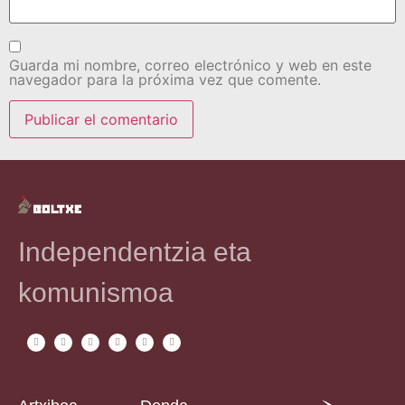
Guarda mi nombre, correo electrónico y web en este
navegador para la próxima vez que comente.
Independentzia eta
komunismoa