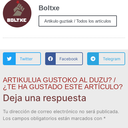
Boltxe
Artikulo guztiak / Todos los artículos
Twitter
Facebook
Telegram
ARTIKULUA GUSTOKO AL DUZU? /
¿TE HA GUSTADO ESTE ARTÍCULO?
Deja una respuesta
Tu dirección de correo electrónico no será publicada.
Los campos obligatorios están marcados con
*