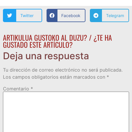
Twitter
Facebook
Telegram
ARTIKULUA GUSTOKO AL DUZU? / ¿TE HA
GUSTADO ESTE ARTÍCULO?
Deja una respuesta
Tu dirección de correo electrónico no será publicada.
Los campos obligatorios están marcados con
*
Comentario
*