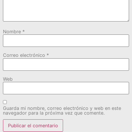
Nombre
*
Correo electrónico
*
Web
Guarda mi nombre, correo electrónico y web en este
navegador para la próxima vez que comente.