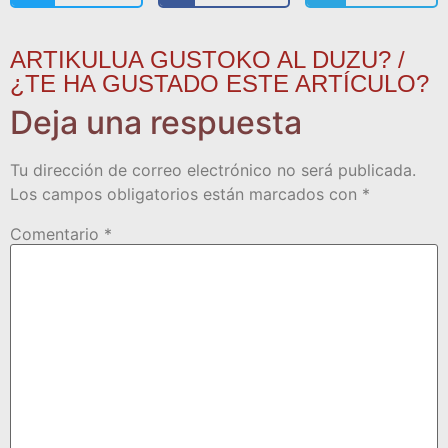
ARTIKULUA GUSTOKO AL DUZU? /
¿TE HA GUSTADO ESTE ARTÍCULO?
Deja una respuesta
Tu dirección de correo electrónico no será publicada.
Los campos obligatorios están marcados con
*
Comentario
*