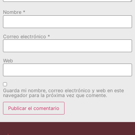
Nombre
*
Correo electrónico
*
Web
Guarda mi nombre, correo electrónico y web en este
navegador para la próxima vez que comente.