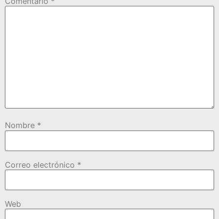
Comentario
*
Nombre
*
Correo electrónico
*
Web