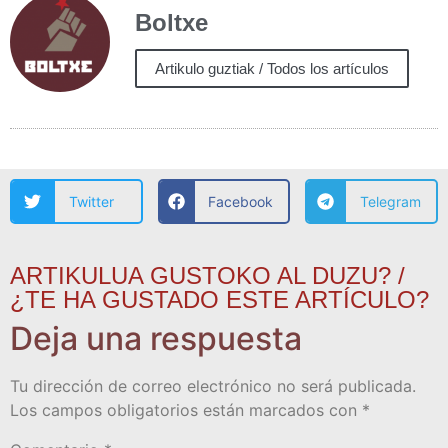
Boltxe
Artikulo guztiak / Todos los artículos
Twitter
Facebook
Telegram
ARTIKULUA GUSTOKO AL DUZU? /
¿TE HA GUSTADO ESTE ARTÍCULO?
Deja una respuesta
Tu dirección de correo electrónico no será publicada.
Los campos obligatorios están marcados con
*