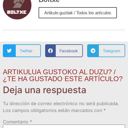
Artikulo guztiak / Todos los artículos
Twitter
Facebook
Telegram
ARTIKULUA GUSTOKO AL DUZU? /
¿TE HA GUSTADO ESTE ARTÍCULO?
Deja una respuesta
Tu dirección de correo electrónico no será publicada.
Los campos obligatorios están marcados con
*
Comentario
*