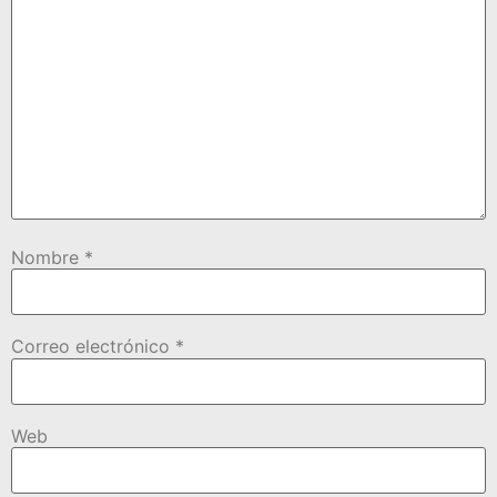
Nombre
*
Correo electrónico
*
Web