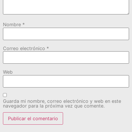
Nombre
*
Correo electrónico
*
Web
Guarda mi nombre, correo electrónico y web en este
navegador para la próxima vez que comente.