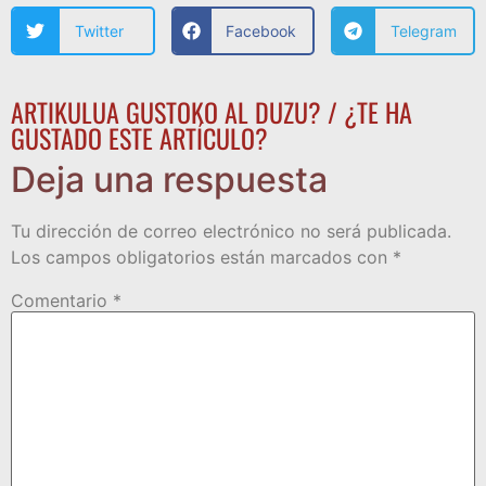
Twitter
Facebook
Telegram
ARTIKULUA GUSTOKO AL DUZU? / ¿TE HA
GUSTADO ESTE ARTÍCULO?
Deja una respuesta
Tu dirección de correo electrónico no será publicada.
Los campos obligatorios están marcados con
*
Comentario
*