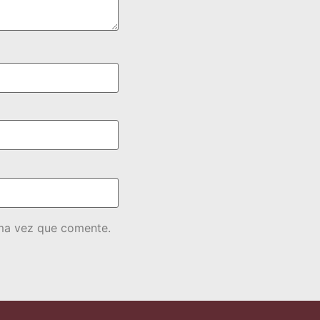
ima vez que comente.