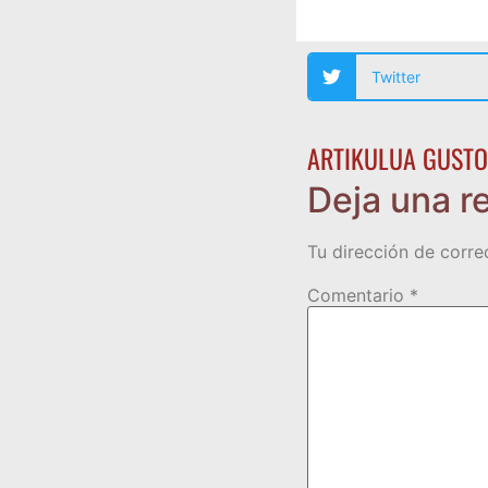
Twitter
ARTIKULUA GUSTO
Deja una r
Tu dirección de corre
Comentario
*