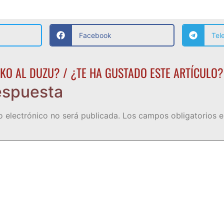
Facebook
Tel
KO AL DUZU? / ¿TE HA GUSTADO ESTE ARTÍCULO?
espuesta
o electrónico no será publicada.
Los campos obligatorios 