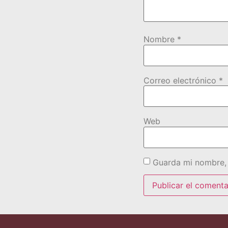
Nombre
*
Correo electrónico
*
Web
Guarda mi nombre, 