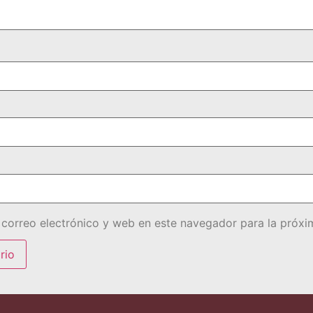
correo electrónico y web en este navegador para la próx