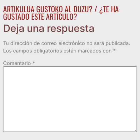
ARTIKULUA GUSTOKO AL DUZU? / ¿TE HA
GUSTADO ESTE ARTÍCULO?
Deja una respuesta
Tu dirección de correo electrónico no será publicada.
Los campos obligatorios están marcados con
*
Comentario
*