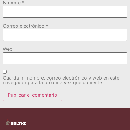
Nombre
*
Correo electrónico
*
Web
Guarda mi nombre, correo electrónico y web en este
navegador para la próxima vez que comente.