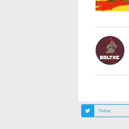
Twitter