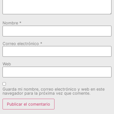
Nombre
*
Correo electrónico
*
Web
Guarda mi nombre, correo electrónico y web en este
navegador para la próxima vez que comente.