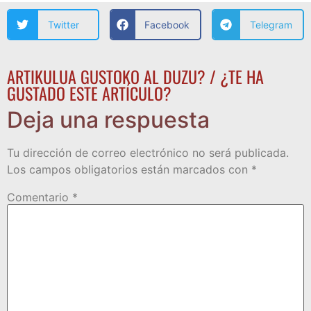
Twitter
Facebook
Telegram
ARTIKULUA GUSTOKO AL DUZU? / ¿TE HA
GUSTADO ESTE ARTÍCULO?
Deja una respuesta
Tu dirección de correo electrónico no será publicada.
Los campos obligatorios están marcados con
*
Comentario
*