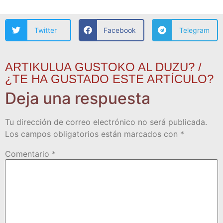
Twitter
Facebook
Telegram
ARTIKULUA GUSTOKO AL DUZU? /
¿TE HA GUSTADO ESTE ARTÍCULO?
Deja una respuesta
Tu dirección de correo electrónico no será publicada.
Los campos obligatorios están marcados con
*
Comentario
*