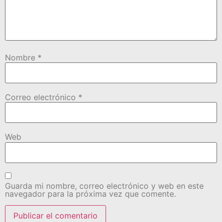
Nombre
*
Correo electrónico
*
Web
Guarda mi nombre, correo electrónico y web en este
navegador para la próxima vez que comente.