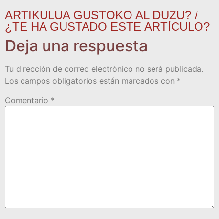
ARTIKULUA GUSTOKO AL DUZU? /
¿TE HA GUSTADO ESTE ARTÍCULO?
Deja una respuesta
Tu dirección de correo electrónico no será publicada.
Los campos obligatorios están marcados con
*
Comentario
*