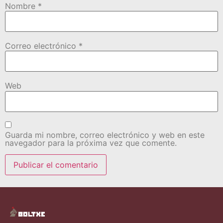
Nombre
*
Correo electrónico
*
Web
Guarda mi nombre, correo electrónico y web en este
navegador para la próxima vez que comente.