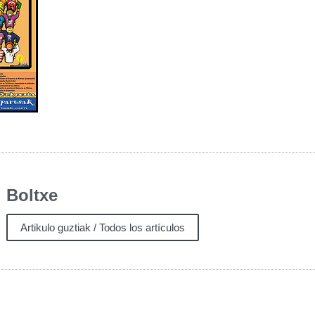
Boltxe
Artikulo guztiak / Todos los artículos