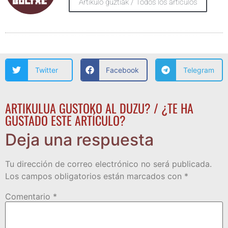
Artikulo guztiak / Todos los artículos
Twitter
Facebook
Telegram
ARTIKULUA GUSTOKO AL DUZU? / ¿TE HA
GUSTADO ESTE ARTÍCULO?
Deja una respuesta
Tu dirección de correo electrónico no será publicada.
Los campos obligatorios están marcados con
*
Comentario
*