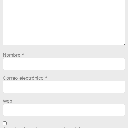
Nombre
*
Correo electrónico
*
Web