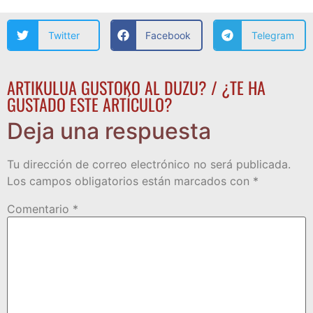
Twitter
Facebook
Telegram
ARTIKULUA GUSTOKO AL DUZU? / ¿TE HA
GUSTADO ESTE ARTÍCULO?
Deja una respuesta
Tu dirección de correo electrónico no será publicada.
Los campos obligatorios están marcados con
*
Comentario
*