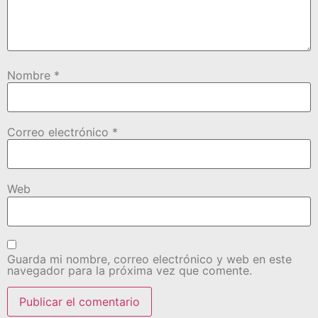
Nombre
*
Correo electrónico
*
Web
Guarda mi nombre, correo electrónico y web en este
navegador para la próxima vez que comente.