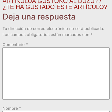
ARTIKULUA GUSTOKO AL DUZU? /
¿TE HA GUSTADO ESTE ARTÍCULO?
Deja una respuesta
Tu dirección de correo electrónico no será publicada.
Los campos obligatorios están marcados con
*
Comentario
*
Nombre
*