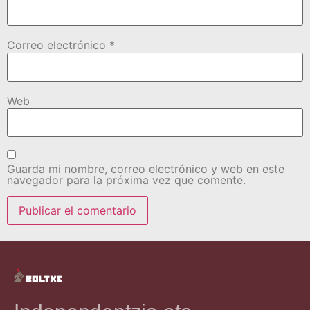
Correo electrónico
*
Web
Guarda mi nombre, correo electrónico y web en este
navegador para la próxima vez que comente.