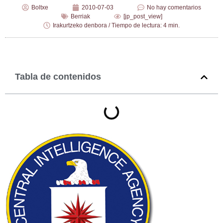
Boltxe
2010-07-03
No hay comentarios
Berriak
[jp_post_view]
Irakurtzeko denbora / Tiempo de lectura: 4 min.
Tabla de contenidos