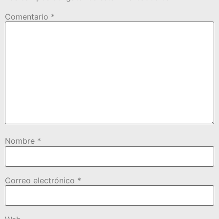
Comentario
*
Nombre
*
Correo electrónico
*