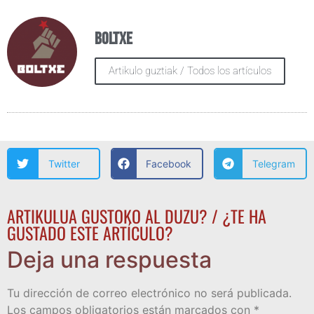
Boltxe
Artikulo guztiak / Todos los artículos
Twitter
Facebook
Telegram
ARTIKULUA GUSTOKO AL DUZU? / ¿TE HA
GUSTADO ESTE ARTÍCULO?
Deja una respuesta
Tu dirección de correo electrónico no será publicada.
Los campos obligatorios están marcados con
*