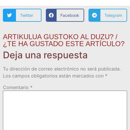
Twitter
Facebook
Telegram
ARTIKULUA GUSTOKO AL DUZU? /
¿TE HA GUSTADO ESTE ARTÍCULO?
Deja una respuesta
Tu dirección de correo electrónico no será publicada.
Los campos obligatorios están marcados con
*
Comentario
*