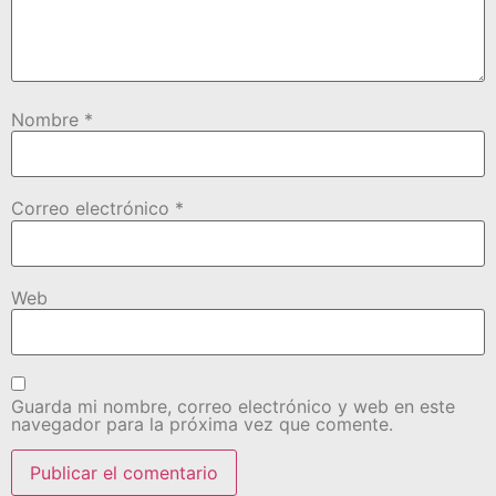
Nombre
*
Correo electrónico
*
Web
Guarda mi nombre, correo electrónico y web en este
navegador para la próxima vez que comente.