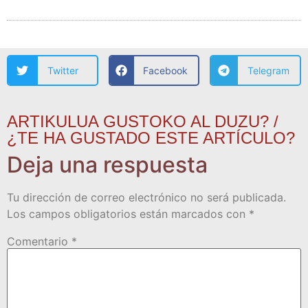
Twitter
Facebook
Telegram
ARTIKULUA GUSTOKO AL DUZU? /
¿TE HA GUSTADO ESTE ARTÍCULO?
Deja una respuesta
Tu dirección de correo electrónico no será publicada.
Los campos obligatorios están marcados con
*
Comentario
*