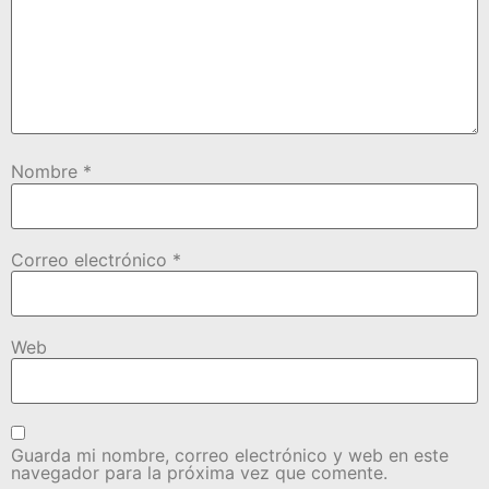
Nombre
*
Correo electrónico
*
Web
Guarda mi nombre, correo electrónico y web en este
navegador para la próxima vez que comente.