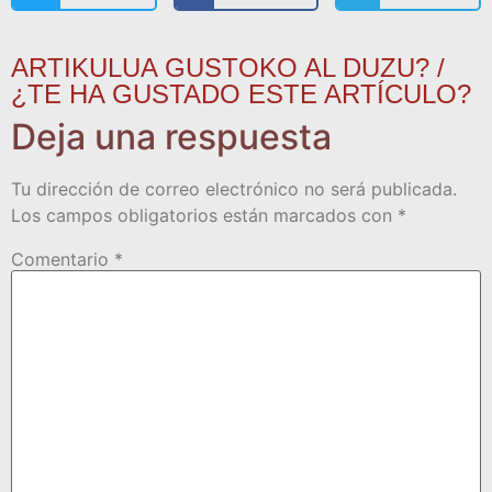
ARTIKULUA GUSTOKO AL DUZU? /
¿TE HA GUSTADO ESTE ARTÍCULO?
Deja una respuesta
Tu dirección de correo electrónico no será publicada.
Los campos obligatorios están marcados con
*
Comentario
*