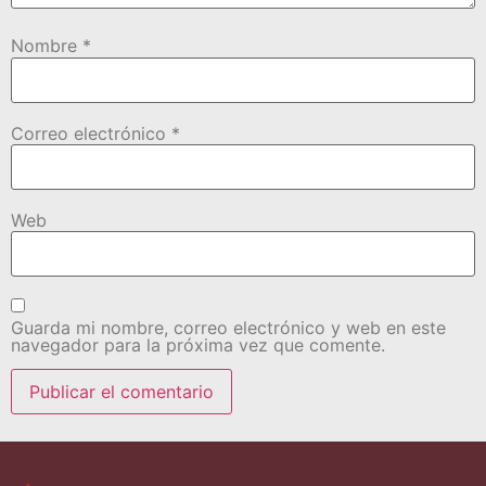
Nombre
*
Correo electrónico
*
Web
Guarda mi nombre, correo electrónico y web en este
navegador para la próxima vez que comente.