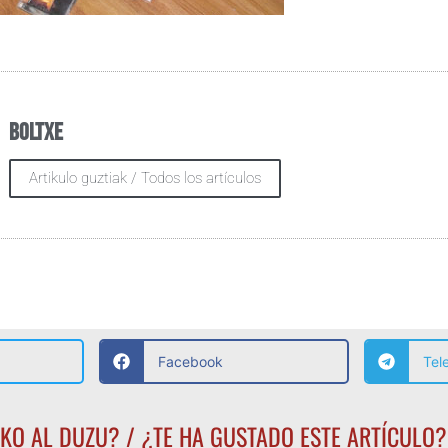
Boltxe
Artikulo guztiak / Todos los artículos
Facebook
Tel
KO AL DUZU? / ¿TE HA GUSTADO ESTE ARTÍCULO?