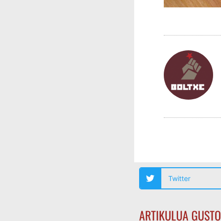
Twitter
ARTIKULUA GUSTO