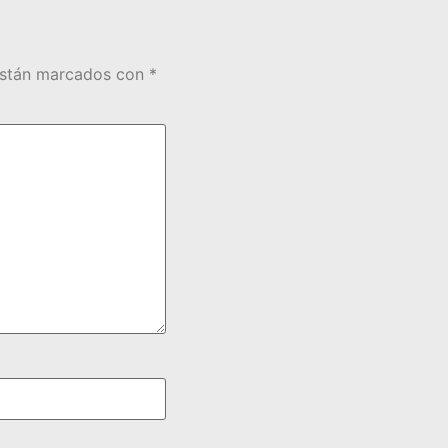
están marcados con
*