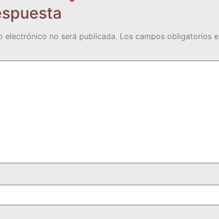
espuesta
o electrónico no será publicada.
Los campos obligatorios 