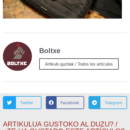
Boltxe
Artikulo guztiak / Todos los artículos
Twitter
Facebook
Telegram
ARTIKULUA GUSTOKO AL DUZU? /