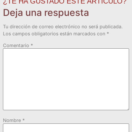
¿TE HA GUSTADO ESTE ARTÍCULO?
Deja una respuesta
Tu dirección de correo electrónico no será publicada.
Los campos obligatorios están marcados con
*
Comentario
*
Nombre
*