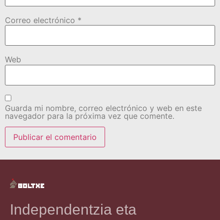
Correo electrónico
*
Web
Guarda mi nombre, correo electrónico y web en este
navegador para la próxima vez que comente.
Independentzia eta