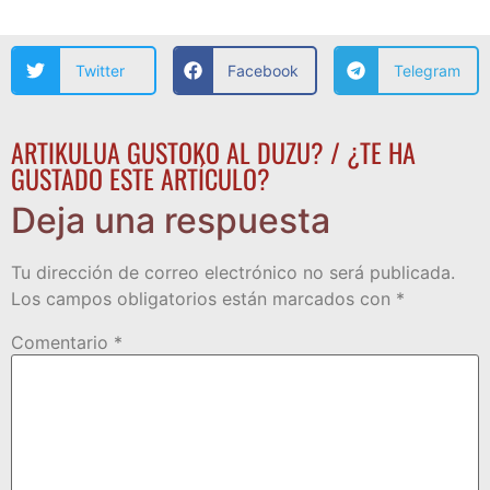
Twitter
Facebook
Telegram
ARTIKULUA GUSTOKO AL DUZU? / ¿TE HA
GUSTADO ESTE ARTÍCULO?
Deja una respuesta
Tu dirección de correo electrónico no será publicada.
Los campos obligatorios están marcados con
*
Comentario
*