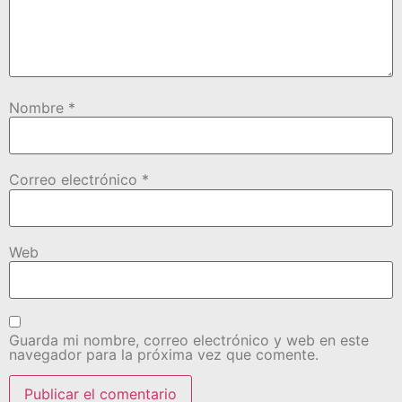
Nombre
*
Correo electrónico
*
Web
Guarda mi nombre, correo electrónico y web en este
navegador para la próxima vez que comente.