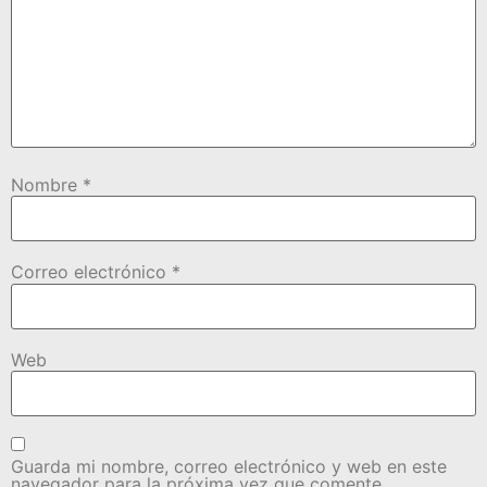
Nombre
*
Correo electrónico
*
Web
Guarda mi nombre, correo electrónico y web en este
navegador para la próxima vez que comente.