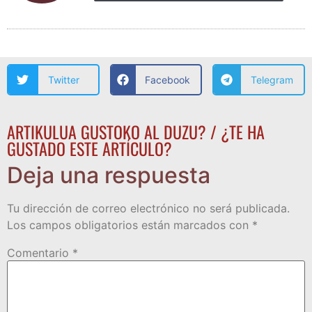
Twitter
Facebook
Telegram
ARTIKULUA GUSTOKO AL DUZU? / ¿TE HA
GUSTADO ESTE ARTÍCULO?
Deja una respuesta
Tu dirección de correo electrónico no será publicada.
Los campos obligatorios están marcados con
*
Comentario
*