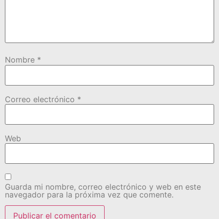
Nombre
*
Correo electrónico
*
Web
Guarda mi nombre, correo electrónico y web en este
navegador para la próxima vez que comente.