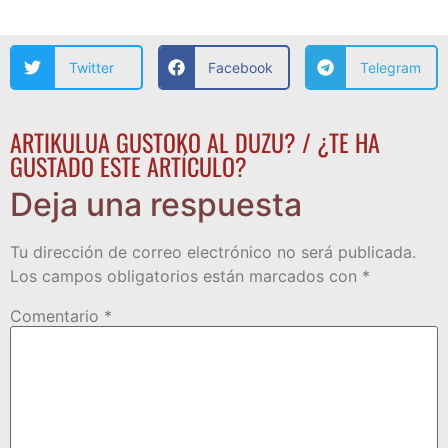
Twitter
Facebook
Telegram
ARTIKULUA GUSTOKO AL DUZU? / ¿TE HA
GUSTADO ESTE ARTÍCULO?
Deja una respuesta
Tu dirección de correo electrónico no será publicada.
Los campos obligatorios están marcados con
*
Comentario
*