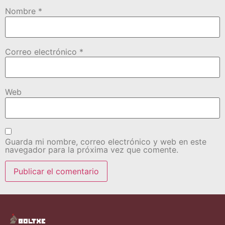
Nombre
*
Correo electrónico
*
Web
Guarda mi nombre, correo electrónico y web en este
navegador para la próxima vez que comente.