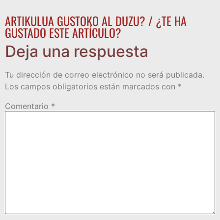
ARTIKULUA GUSTOKO AL DUZU? / ¿TE HA
GUSTADO ESTE ARTÍCULO?
Deja una respuesta
Tu dirección de correo electrónico no será publicada.
Los campos obligatorios están marcados con
*
Comentario
*