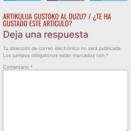
ARTIKULUA GUSTOKO AL DUZU? / ¿TE HA
GUSTADO ESTE ARTÍCULO?
Deja una respuesta
Tu dirección de correo electrónico no será publicada.
Los campos obligatorios están marcados con
*
Comentario
*