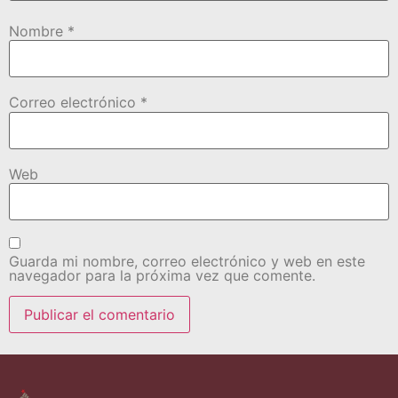
Nombre
*
Correo electrónico
*
Web
Guarda mi nombre, correo electrónico y web en este
navegador para la próxima vez que comente.