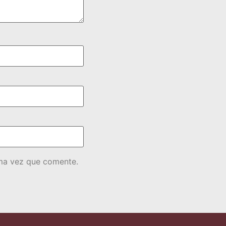
ima vez que comente.