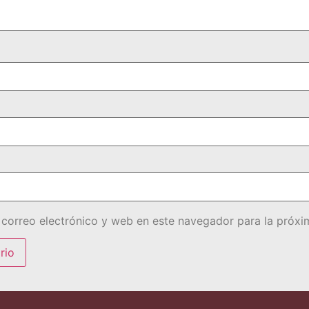
correo electrónico y web en este navegador para la próx