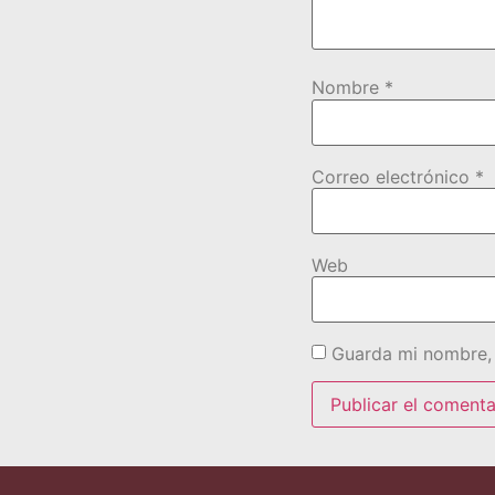
Nombre
*
Correo electrónico
*
Web
Guarda mi nombre, 