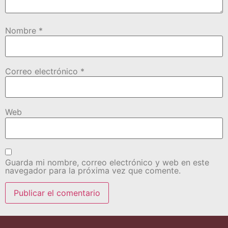
Nombre
*
Correo electrónico
*
Web
Guarda mi nombre, correo electrónico y web en este
navegador para la próxima vez que comente.