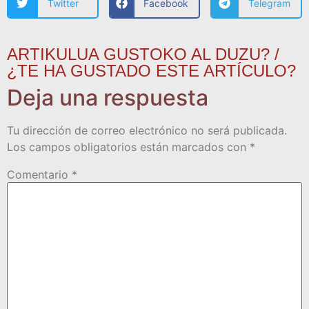
Twitter
Facebook
Telegram
ARTIKULUA GUSTOKO AL DUZU? /
¿TE HA GUSTADO ESTE ARTÍCULO?
Deja una respuesta
Tu dirección de correo electrónico no será publicada.
Los campos obligatorios están marcados con
*
Comentario
*