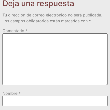
Deja una respuesta
Tu dirección de correo electrónico no será publicada.
Los campos obligatorios están marcados con
*
Comentario
*
Nombre
*