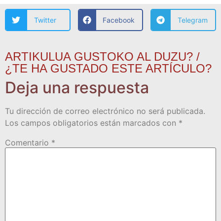
Twitter
Facebook
Telegram
ARTIKULUA GUSTOKO AL DUZU? /
¿TE HA GUSTADO ESTE ARTÍCULO?
Deja una respuesta
Tu dirección de correo electrónico no será publicada.
Los campos obligatorios están marcados con
*
Comentario
*