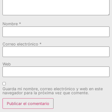
Nombre
*
Correo electrónico
*
Web
Guarda mi nombre, correo electrónico y web en este
navegador para la próxima vez que comente.