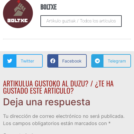
Boltxe
Artikulo guztiak / Todos los artículos
Twitter
Facebook
Telegram
ARTIKULUA GUSTOKO AL DUZU? / ¿TE HA
GUSTADO ESTE ARTÍCULO?
Deja una respuesta
Tu dirección de correo electrónico no será publicada.
Los campos obligatorios están marcados con
*