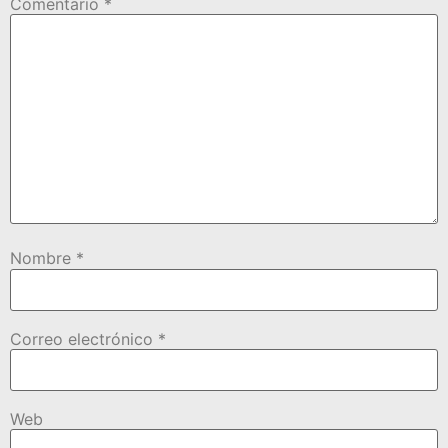
Comentario
*
Nombre
*
Correo electrónico
*
Web