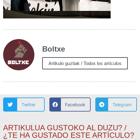
Boltxe
Artikulo guztiak / Todos los artículos
Twitter
Facebook
Telegram
ARTIKULUA GUSTOKO AL DUZU? /
¿TE HA GUSTADO ESTE ARTÍCULO?