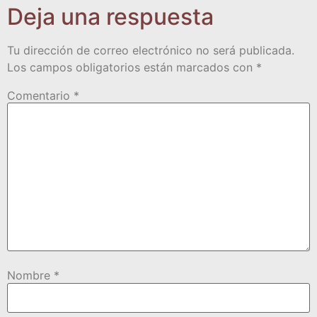
Deja una respuesta
Tu dirección de correo electrónico no será publicada.
Los campos obligatorios están marcados con
*
Comentario
*
Nombre
*