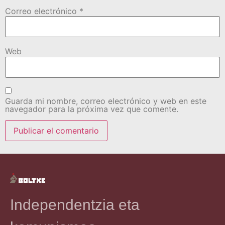
Correo electrónico
*
Web
Guarda mi nombre, correo electrónico y web en este
navegador para la próxima vez que comente.
Independentzia eta