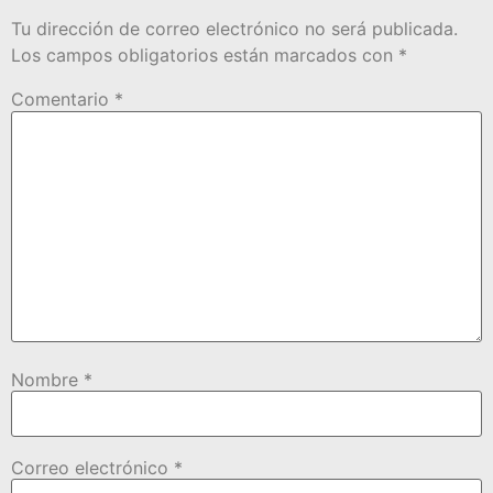
Tu dirección de correo electrónico no será publicada.
Los campos obligatorios están marcados con
*
Comentario
*
Nombre
*
Correo electrónico
*